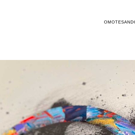
OMOTESAND