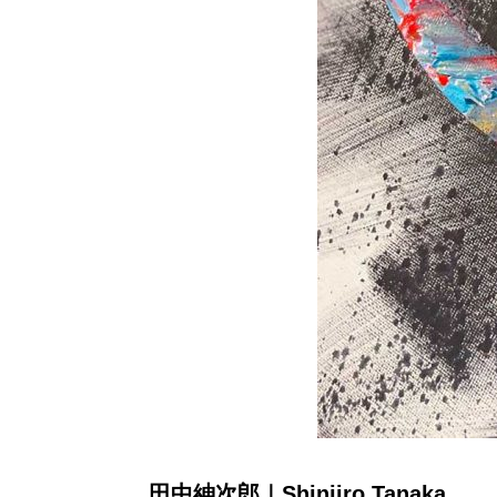
田中紳次郎｜Shinjiro Tanaka