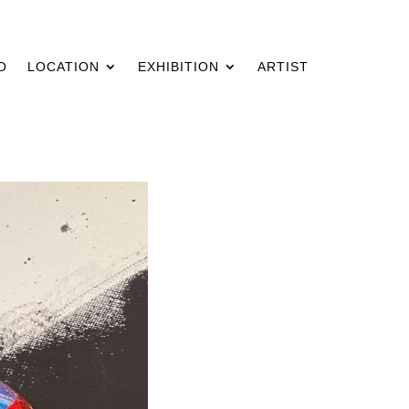
O
LOCATION
EXHIBITION
ARTIST