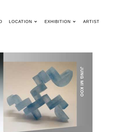
O
LOCATION
EXHIBITION
ARTIST