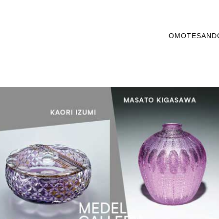
OMOTESAND