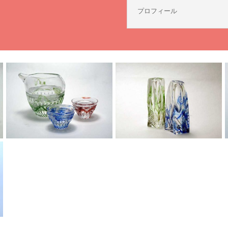
プロフィール