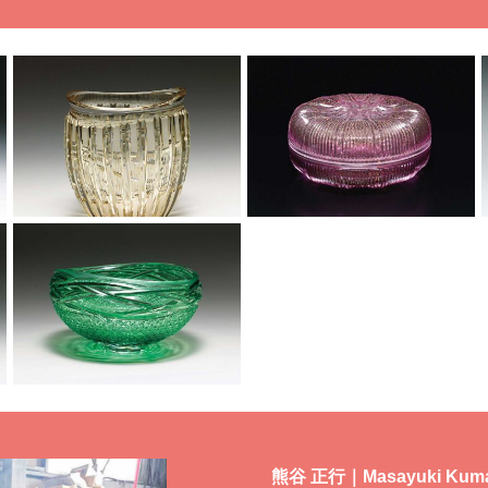
熊谷 正行｜Masayuki Kuma