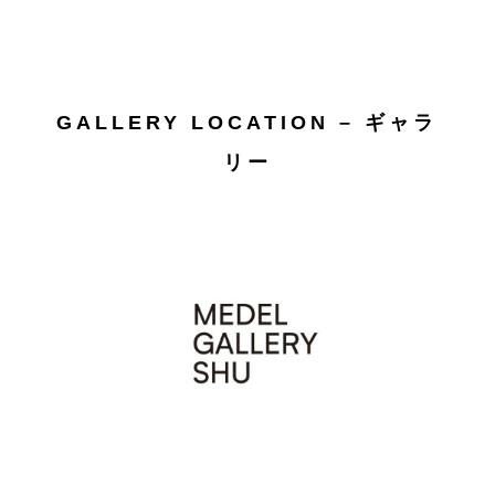
GALLERY LOCATION – ギャラ
リー