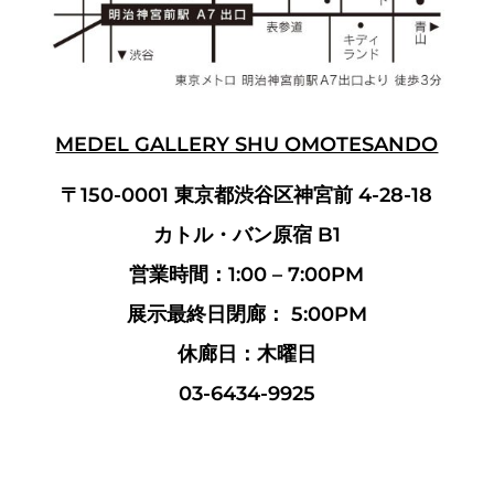
MEDEL GALLERY SHU OMOTESANDO
〒150-0001 東京都渋谷区神宮前 4-28-18
カトル・バン原宿 B1
営業時間：1:00 – 7:00PM
展示最終日閉廊： 5:00PM
休廊日：木曜日
03-6434-9925