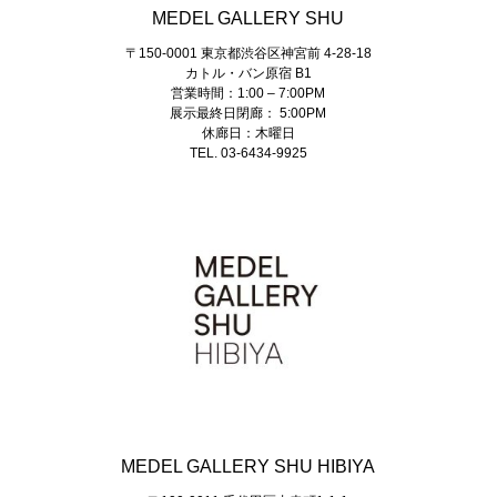
MEDEL GALLERY SHU
〒150-0001 東京都渋谷区神宮前 4-28-18
カトル・バン原宿 B1
営業時間：1:00 – 7:00PM
展示最終日閉廊： 5:00PM
休廊日：木曜日
TEL. 03-6434-9925
MEDEL GALLERY SHU HIBIYA