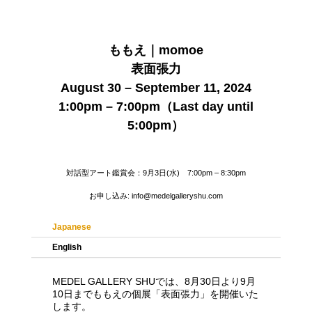
ももえ｜momoe
表面張力
August 30 – September 11, 2024
1:00pm – 7:00pm（Last day until
5:00pm）
対話型アート鑑賞会：9月3日(水) 7:00pm – 8:30pm
お申し込み: info@medelgalleryshu.com
Japanese
English
MEDEL GALLERY SHUでは、8月30日より9月
10日までももえの個展「表面張力」を開催いた
します。