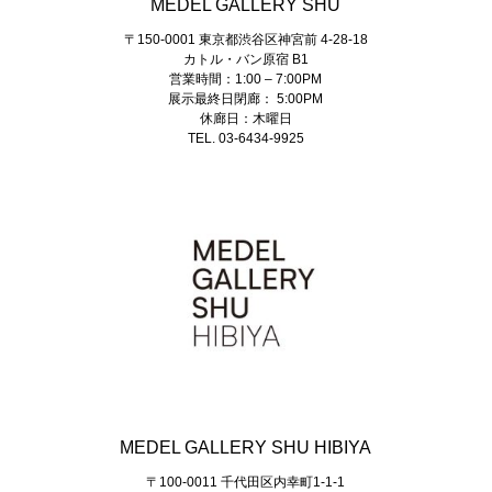
MEDEL GALLERY SHU
〒150-0001 東京都渋谷区神宮前 4-28-18
カトル・バン原宿 B1
営業時間：1:00 – 7:00PM
展示最終日閉廊： 5:00PM
休廊日：木曜日
TEL. 03-6434-9925
MEDEL GALLERY SHU HIBIYA
〒100-0011 千代田区内幸町1-1-1