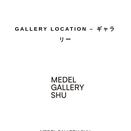
GALLERY LOCATION – ギャラ
リー