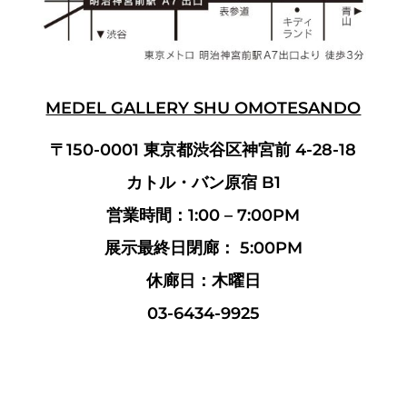
MEDEL GALLERY SHU OMOTESANDO
〒150-0001 東京都渋谷区神宮前 4-28-18
カトル・バン原宿 B1
営業時間：1:00 – 7:00PM
展示最終日閉廊： 5:00PM
休廊日：木曜日
03-6434-9925