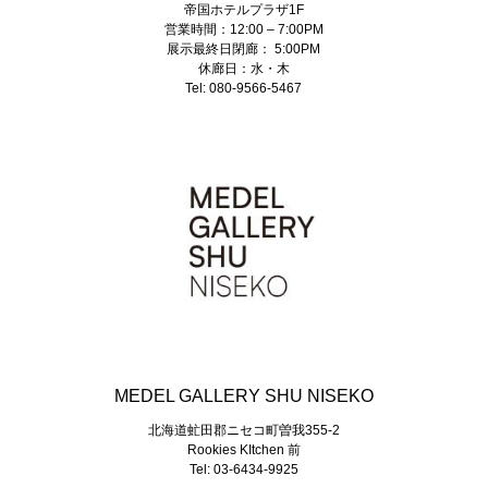
帝国ホテルプラザ1F
営業時間：12:00 – 7:00PM
展示最終日閉廊： 5:00PM
休廊日：水・木
Tel: 080-9566-5467
MEDEL GALLERY SHU NISEKO
北海道虻田郡ニセコ町曽我355-2
Rookies KItchen 前
Tel: 03-6434-9925