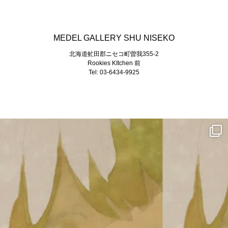
MEDEL GALLERY SHU NISEKO
北海道虻田郡ニセコ町曽我355-2
Rookies KItchen 前
Tel: 03-6434-9925