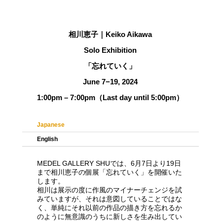
相川恵子｜
Keiko Aikawa
Solo Exhibition
「忘れていく」
June 7
−
19, 2024
1:00pm – 7:00pm（Last day until 5:00pm）
Japanese
English
MEDEL GALLERY SHUでは、6月7日より19日
まで相川恵子の個展「忘れていく」を開催いた
します。
相川は展示の度に作風のマイナーチェンジを試
みていますが、それは意図していることではな
く、単純にそれ以前の作品の描き方を忘れるか
のように無意識のうちに新しさを生み出してい