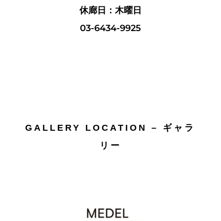
休廊日：木曜日
03-6434-9925
GALLERY LOCATION – ギャラ
リー