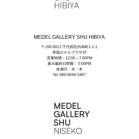
MEDEL GALLERY SHU HIBIYA
〒100-0011 千代田区内幸町1-1-1
帝国ホテルプラザ1F
営業時間：12:00 – 7:00PM
展示最終日閉廊： 5:00PM
休廊日：水・木
Tel: 080-9566-5467