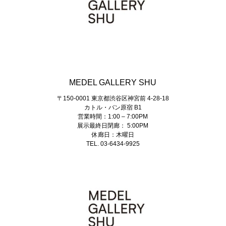
MEDEL GALLERY SHU
〒150-0001 東京都渋谷区神宮前 4-28-18
カトル・バン原宿 B1
営業時間：1:00 – 7:00PM
展示最終日閉廊： 5:00PM
休廊日：木曜日
TEL. 03-6434-9925