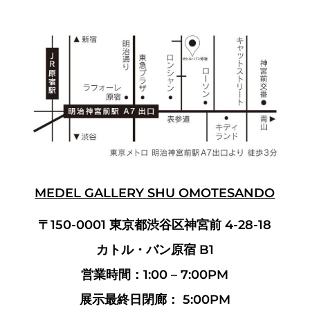
MEDEL GALLERY SHU OMOTESANDO
〒150-0001 東京都渋谷区神宮前 4-28-18
カトル・バン原宿 B1
営業時間：1:00 – 7:00PM
展示最終日閉廊： 5:00PM