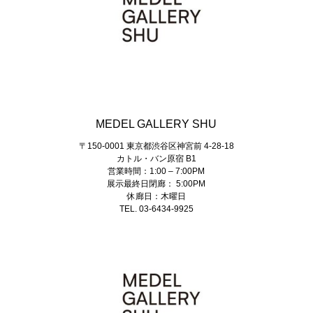
MEDEL GALLERY SHU
〒150-0001 東京都渋谷区神宮前 4-28-18
カトル・バン原宿 B1
営業時間：1:00 – 7:00PM
展示最終日閉廊： 5:00PM
休廊日：木曜日
TEL. 03-6434-9925