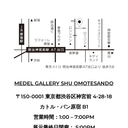
MEDEL GALLERY SHU OMOTESANDO
〒150-0001 東京都渋谷区神宮前 4-28-18
カトル・バン原宿 B1
営業時間：1:00 – 7:00PM
展示最終日閉廊： 5:00PM