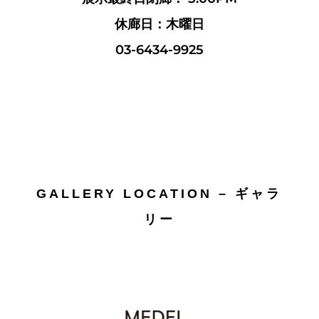
休廊日：木曜日
03-6434-9925
GALLERY LOCATION – ギャラ
リー