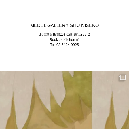
MEDEL GALLERY SHU NISEKO
北海道虻田郡ニセコ町曽我355-2
Rookies KItchen 前
Tel: 03-6434-9925