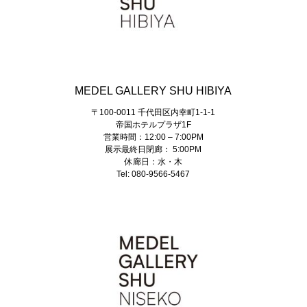
MEDEL GALLERY SHU HIBIYA
〒100-0011 千代田区内幸町1-1-1
帝国ホテルプラザ1F
営業時間：12:00 – 7:00PM
展示最終日閉廊： 5:00PM
休廊日：水・木
Tel: 080-9566-5467