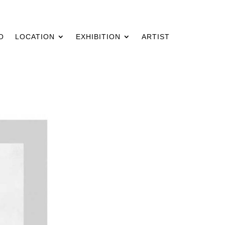
O
LOCATION
EXHIBITION
ARTIST