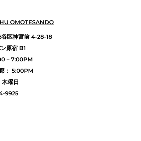
SHU OMOTESANDO
渋谷区神宮前 4-28-18
ン原宿 B1
 – 7:00PM
： 5:00PM
：木曜日
4-9925