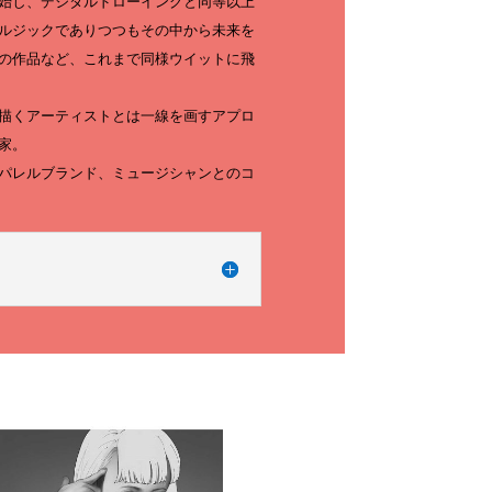
始し、デジタルドローイングと同等以上
ルジックでありつつもその中から未来を
の作品など、これまで同様ウイットに飛
描くアーティストとは一線を画すアプロ
家。
パレルブランド、ミュージシャンとのコ