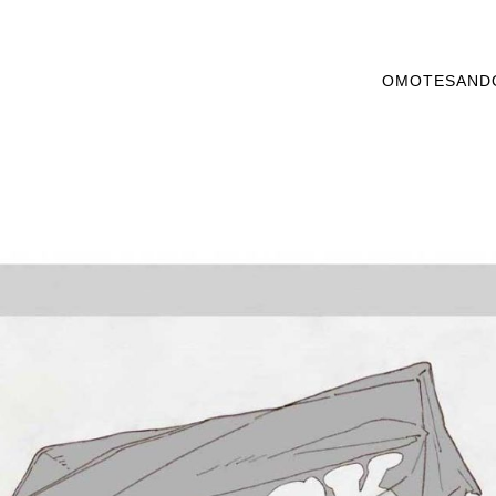
OMOTESAND