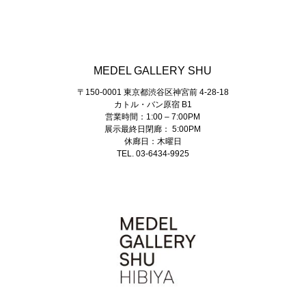
MEDEL GALLERY SHU
〒150-0001 東京都渋谷区神宮前 4-28-18
カトル・バン原宿 B1
営業時間：1:00 – 7:00PM
展示最終日閉廊： 5:00PM
休廊日：木曜日
TEL. 03-6434-9925