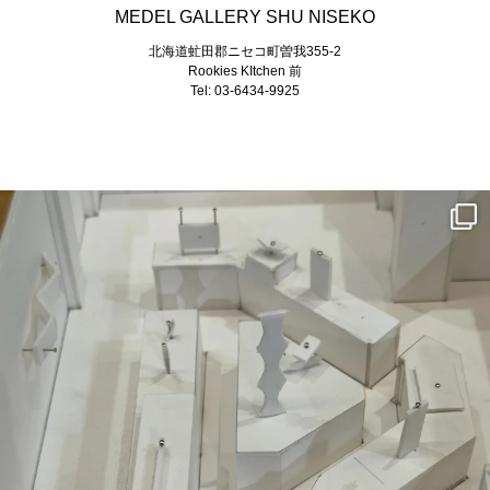
MEDEL GALLERY SHU NISEKO
北海道虻田郡ニセコ町曽我355-2
Rookies KItchen 前
Tel: 03-6434-9925