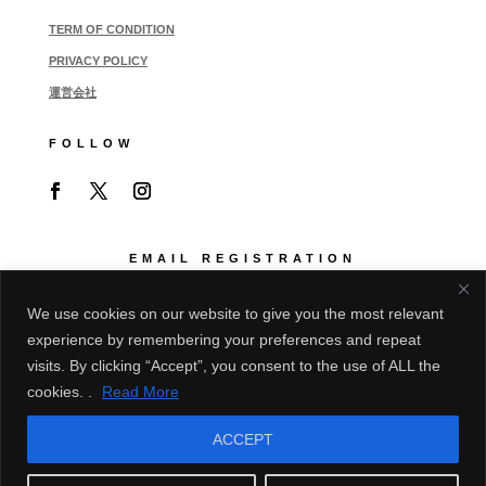
TERM OF CONDITION
PRIVACY POLICY
運営会社
FOLLOW
EMAIL REGISTRATION
展示会情報等をご希望の場合はご登録ください
We use cookies on our website to give you the most relevant
experience by remembering your preferences and repeat
visits. By clicking “Accept”, you consent to the use of ALL the
cookies. .
Read More
ACCEPT