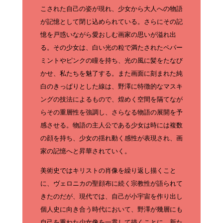
こされた自己の姿が現れ、少女から大人への物語
が記憶として閉じ込められている。さらにその記
憶を戸惑いながら愛おしむ画家の思いが溢れ出
る。その少女は、白い光の粒で満たされたペパー
ミントやピンクの瞳を持ち、光の風に髪をたなび
かせ、私たちを魅了する。また画面に刻まれた純
白のきっぱりとした線は、野澤に特徴的なマスキ
ングの技法によるもので、煌めく空間を隔てなが
らその重層性を強調し、さらなる物語の展開を予
感させる。物語の主人公である少女は時には複数
の顔を持ち、少女の揺れ動く感性が表現され、画
家の記憶へと昇華されていく。
美術史ではキリストの肖像を繰り返し描くこと
に、ヴェロニカの聖顔布に続く宗教性が語られて
きたのだが、現代では、自己が小宇宙を作り出し
個人史に向き合う時代において、野澤が幾層にも
自己を重ねた少女像を一貫して描くことに、新た