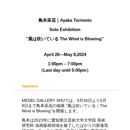
鳥本采花｜Ayaka Torimoto
Solo Exhibition
”風は吹いている The Wind is Blowing”
April 26―May 8,2024
1:00pm – 7:00pm
（Last day until 5:00pm）
Japanese
MEDEL GALLERY SHUでは、4月26日より5月
8日まで鳥本采花の個展 ”風は吹いている｜The
Wind is Blowing”を開催します。
鳥本は2023年に愛知県立芸術大学大学院 美術
研究科 油画版画領域を修了したばかりの新進気