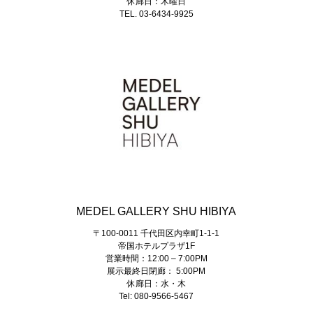
休廊日：木曜日
TEL. 03-6434-9925
MEDEL GALLERY SHU HIBIYA
〒100-0011 千代田区内幸町1-1-1
帝国ホテルプラザ1F
営業時間：12:00 – 7:00PM
展示最終日閉廊： 5:00PM
休廊日：水・木
Tel: 080-9566-5467