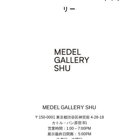
リー
MEDEL GALLERY SHU
〒150-0001 東京都渋谷区神宮前 4-28-18
カトル・バン原宿 B1
営業時間：1:00 – 7:00PM
展示最終日閉廊： 5:00PM