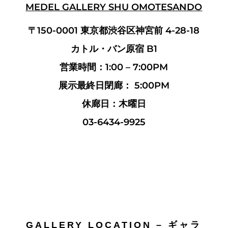
MEDEL GALLERY SHU OMOTESANDO
〒150-0001 東京都渋谷区神宮前 4-28-18
カトル・バン原宿 B1
営業時間：1:00 – 7:00PM
展示最終日閉廊： 5:00PM
休廊日：木曜日
03-6434-9925
GALLERY LOCATION – ギャラ