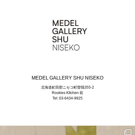
MEDEL GALLERY SHU NISEKO
北海道虻田郡ニセコ町曽我355-2
Rookies KItchen 前
Tel: 03-6434-9925