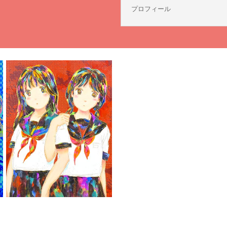
プロフィール