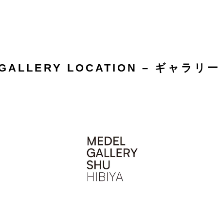
GALLERY LOCATION – ギャラリ