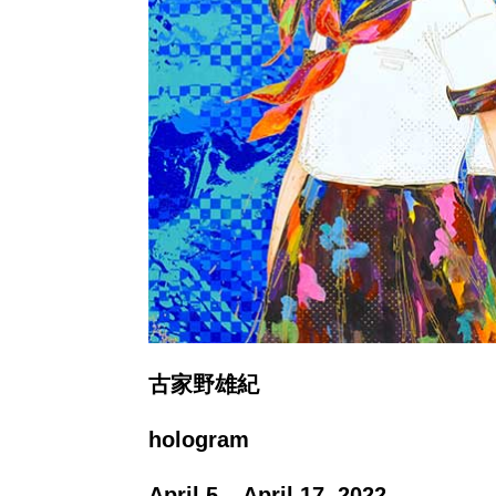
古家野雄紀
hologram
April 5 – April 17, 2022