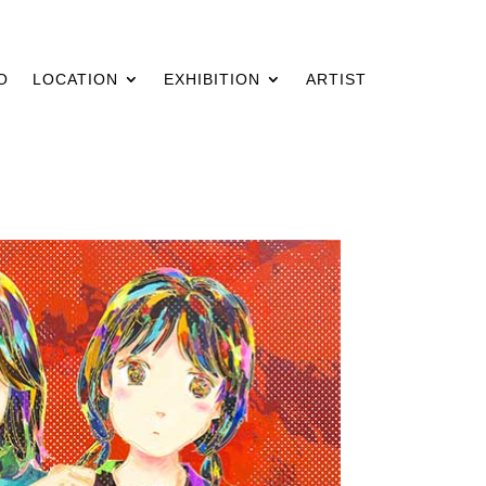
O
LOCATION
EXHIBITION
ARTIST