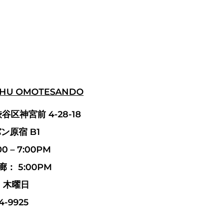
SHU OMOTESANDO
渋谷区神宮前 4-28-18
ン原宿 B1
 – 7:00PM
： 5:00PM
：木曜日
4-9925