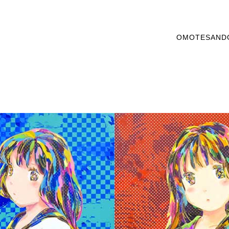
OMOTESAND